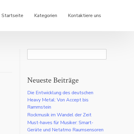
Startseite
Kategorien
Kontaktiere uns
Neueste Beiträge
Die Entwicklung des deutschen
Heavy Metal: Von Accept bis
Rammstein
Rockmusik im Wandel der Zeit
Must-haves für Musiker: Smart-
Geräte und Netatmo Raumsensoren